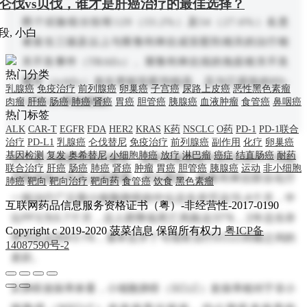
仑伐vs贝伐，谁才是肝癌治疗的最佳选择？
两个试验组分别有129（33.2%）及54（27.6%）名患
段, 小白
者发生三级及以上与斯鲁利单抗或安慰剂相关的治疗相
关不良事件（TRAEs）。斯鲁利单抗组的免疫相关不良
热门分类
事件（irAEs）发生率较安慰剂组高，且与已获批的PD-
乳腺癌
免疫治疗
前列腺癌
卵巢癌
子宫癌
尿路上皮癌
恶性黑色素瘤
1/PD-L1单抗相似。
肉瘤
肝癌
肠癌
肺癌
肾癌
胃癌
胆管癌
胰腺癌
血液肿瘤
食管癌
鼻咽癌
热门标签
ALK
CAR-T
EGFR
FDA
HER2
KRAS
K药
NSCLC
O药
PD-1
PD-1联合
治疗
PD-L1
乳腺癌
仑伐替尼
免疫治疗
前列腺癌
副作用
化疗
卵巢癌
基因检测
复发
奥希替尼
小细胞肺癌
放疗
淋巴瘤
癌症
结直肠癌
耐药
在开发小细胞肺癌药物里，临床试验数据中的
OS和
PFS等能
联合治疗
肝癌
肠癌
肺癌
肾癌
肿瘤
胃癌
胆管癌
胰腺癌
运动
非小细胞
否取得统计学意义很重要。可以看到，斯鲁利单抗联合化疗
肺癌
靶向
靶向治疗
靶向药
食管癌
饮食
黑色素瘤
一线治疗广泛期小细胞肺癌的中位总生存可达15.4个月，中
互联网药品信息服务资格证书（粤）-非经营性-2017-0190
位PFS为5.7个月，总人群降低死亡风险达37%，2年总生存
Copyright c 2019-2020 菠菜信息 保留所有权力
粤ICP备
率可以达到43.1%，基本拉开了与现有治疗SCLC药物之间的
14087590号-2
差距。
从肺癌发病率来看，小细胞肺癌（SCLC）发病率相对于非小