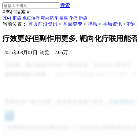
搜索
# 热门搜索 #
PD-1
肝癌
免疫治疗
靶向药
乳腺癌
化疗
肺癌
当前位置：
首页
前沿资讯
>
基因突变
>
肺癌
>
肿瘤资讯
>
靶向
疗效更好但副作用更多, 靶向化疗联用能
|
2025年08月01日
|
浏览：2.05万
去年初，我们肺癌治疗的一项新进展。
FLAURA
研究中，
2
病进展或死亡风险。
（癌症治疗开
辟新
思路: 靶向+化疗, 两大
然而对这一喜人结果，医学界却充满了争议，
主要原因有
01
患者耐药后该如何继续治疗？一线直接应用奥希替尼联