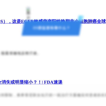
），这是EGFR敏感突变阳性晚期非小细胞肺癌全球I
获益意味着什么？
OS
，能最准确地反映疗效。
消失或明显缩小？！| FDA速递
任何限制，奥希替尼联合化疗的一线治疗方案确实对患者的长