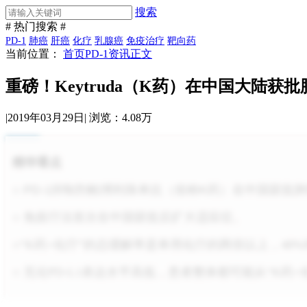
搜索
# 热门搜索 #
PD-1
肺癌
肝癌
化疗
乳腺癌
免疫治疗
靶向药
当前位置：
首页
PD-1资讯
正文
重磅！Keytruda（K药）在中国大陆获
|
2019年03月29日
|
浏览：4.08万
精华看点
○ PD-1抑制剂帕博利珠单抗（俗称K药）在中国获批
○
免疫疗法首次在中国获批后扩大适应症。
○
“K药+化疗”的总缓解率是单用化疗的两倍以上，48%
○
无论PD-L1表达水平高低，患者整体都可能从“K药+