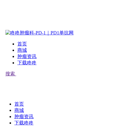
首页
商城
肿瘤资讯
下载咚咚
搜索
首页
商城
肿瘤资讯
下载咚咚