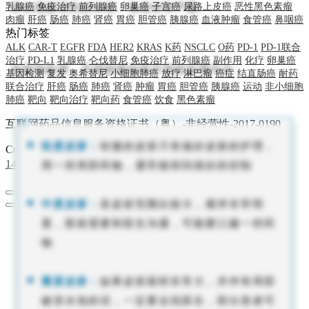
样出现破溃性的水泡，情况非常严重。
乳腺癌
免疫治疗
前列腺癌
卵巢癌
子宫癌
尿路上皮癌
恶性黑色素瘤
肉瘤
肝癌
肠癌
肺癌
肾癌
胃癌
胆管癌
胰腺癌
血液肿瘤
食管癌
鼻咽癌
热门标签
ALK
CAR-T
EGFR
FDA
HER2
KRAS
K药
NSCLC
O药
PD-1
PD-1联合
治疗
PD-L1
乳腺癌
仑伐替尼
免疫治疗
前列腺癌
副作用
化疗
卵巢癌
皮疹的处理，不同的级别有不同的处理方法：
基因检测
复发
奥希替尼
小细胞肺癌
放疗
淋巴瘤
癌症
结直肠癌
耐药
联合治疗
肝癌
肠癌
肺癌
肾癌
肿瘤
胃癌
胆管癌
胰腺癌
运动
非小细胞
肺癌
靶向
靶向治疗
靶向药
食管癌
饮食
黑色素瘤
互联网药品信息服务资格证书（粤）-非经营性-2017-0190
轻度皮疹：
轻微的皮疹只有做好皮肤的护理，
Copyright c 2019-2020 菠菜信息 保留所有权力
粤ICP备
14087590号-2
用一些局部药物，通常能得到很好的控制
中度皮疹：
若皮疹范围比较大，瘙痒非常明
显，那就需要和医生沟通，可能要口服一些药
物
重度皮疹：
如果皮疹面积非常大，并伴有局部
破溃水泡的话，一定要去找医生，部分患者可