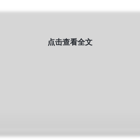
点击查看全文