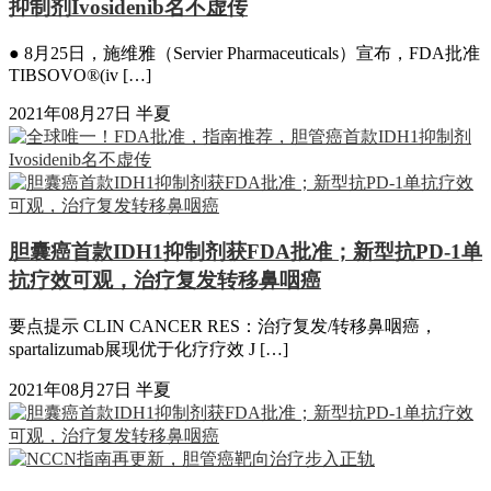
抑制剂Ivosidenib名不虚传
● 8月25日，施维雅（Servier Pharmaceuticals）宣布，FDA批准
TIBSOVO®(iv […]
2021年08月27日
半夏
胆囊癌首款IDH1抑制剂获FDA批准；新型抗PD-1单
抗疗效可观，治疗复发转移鼻咽癌
要点提示 CLIN CANCER RES：治疗复发/转移鼻咽癌，
spartalizumab展现优于化疗疗效 J […]
2021年08月27日
半夏