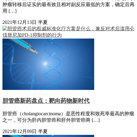
肿瘤转移后证实的最有效且相对副反应最低的方案，确定后再
用 […]
2021年12月13日
半夏
胆管癌新药盘点：靶向药物新时代
胆管癌（cholangiocarcinoma）是恶性程度和致死率最高的肿瘤
之一，可分为肝内胆管癌和肝外胆管癌两 […]
2021年12月09日
半夏