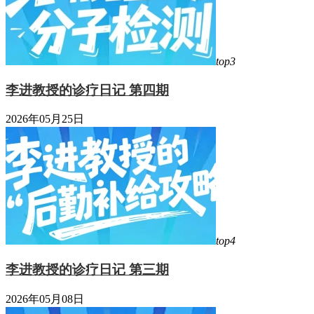
top3
李进教授的诊疗日记 第四期
2026年05月25日
top4
李进教授的诊疗日记 第三期
2026年05月08日